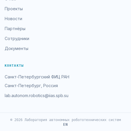
Проекты
Новости
Партнёры
Сотрудники
Документы
КОНТАКТЫ
Санкт-Петербургский ФИЦ РАН
Санкт-Петербург, Россия
lab.autonom.robotics@iias.spb.su
© 2026 Лаборатория автономных робототехнических систем
EN