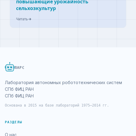
повышающие урожайность
сельхозкультур
Читать
ЛАРС
Лаборатория автономных робототехнических систем
СПб ФИЦ РАН
СПб ФИЦ РАН
Основана в 2015 на базе лабораторий 1975–2014 гг.
РАЗДЕЛЫ
О нас