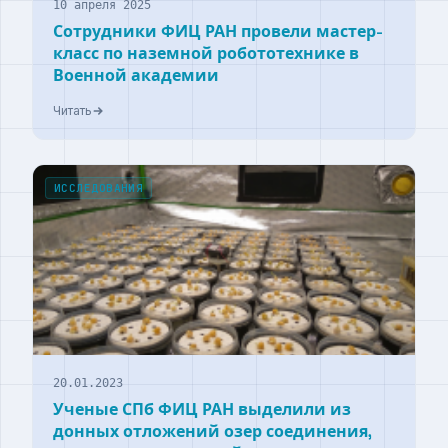
10 апреля 2025
Сотрудники ФИЦ РАН провели мастер-
класс по наземной робототехнике в
Военной академии
Читать
ИССЛЕДОВАНИЯ
20.01.2023
Ученые СПб ФИЦ РАН выделили из
донных отложений озер соединения,