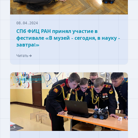
08.04.2024
СПб ФИЦ РАН принял участие в
фестивале «В музей - сегодня, в науку -
завтра!»
Читать
КОНФЕРЕНЦИЯ